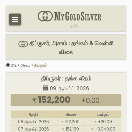
தமிழ்
திப்ருகர், அசாம் : தங்கம் & வெள்ளி
விலை
வீடு
>
அசாம்
>
திப்ருகர்
திப்ருகர் : தங்க வீதம்
09 ஆகஸ்ட் 2026
152,200
+0.00
₹
தேதி
விலை
மாற்றம்
08 ஆகஸ்ட் 2026
152,200
+20.00
₹
₹
07 ஆகஸ்ட் 2026
152,180
+3,040.00
₹
₹