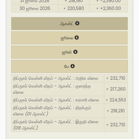
31 ஜூலை 2026
218,190
-2,390.00
₹
₹
30 ஜூலை 2026
220,580
+2,360.00
₹
₹
ஆகஸ்ட்
ஜூலை
ஜூன்
மே
திப்ருகர் வெள்ளி வீதம் - ஆகஸ்ட் : அதிக விலை
232,710
₹
திப்ருகர் வெள்ளி வீதம் - ஆகஸ்ட் : குறைந்த
217,260
₹
விலை
திப்ருகர் வெள்ளி வீதம் - ஆகஸ்ட் : சராசரி விலை
224,553
₹
திப்ருகர் வெள்ளி வீதம் - ஆகஸ்ட் : திறக்கும்
218,210
₹
விலை
(01 ஆகஸ்ட்)
திப்ருகர் வெள்ளி வீதம் - ஆகஸ்ட் : இறுதி விலை
232,710
₹
(08 ஆகஸ்ட்)