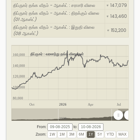
திப்ருகர் தங்க வீதம் - ஆகஸ்ட் : சராசரி விலை
147,079
₹
திப்ருகர் தங்க வீதம் - ஆகஸ்ட் : திறக்கும் விலை
143,460
₹
(01 ஆகஸ்ட்)
திப்ருகர் தங்க வீதம் - ஆகஸ்ட் : இறுதி விலை
152,200
₹
(08 ஆகஸ்ட்)
திப்ருகர் : வரலாற்று தங்க விலைகள்
160,000
140,000
120,000
100,000
80,000
Oct
2026
Apr
Jul
2020
2025
From:
to:
Zoom: