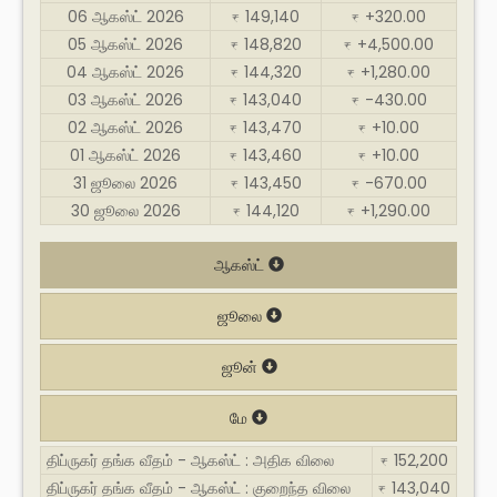
06 ஆகஸ்ட் 2026
149,140
+320.00
₹
₹
05 ஆகஸ்ட் 2026
148,820
+4,500.00
₹
₹
04 ஆகஸ்ட் 2026
144,320
+1,280.00
₹
₹
03 ஆகஸ்ட் 2026
143,040
-430.00
₹
₹
02 ஆகஸ்ட் 2026
143,470
+10.00
₹
₹
01 ஆகஸ்ட் 2026
143,460
+10.00
₹
₹
31 ஜூலை 2026
143,450
-670.00
₹
₹
30 ஜூலை 2026
144,120
+1,290.00
₹
₹
ஆகஸ்ட்
ஜூலை
ஜூன்
மே
திப்ருகர் தங்க வீதம் - ஆகஸ்ட் : அதிக விலை
152,200
₹
திப்ருகர் தங்க வீதம் - ஆகஸ்ட் : குறைந்த விலை
143,040
₹