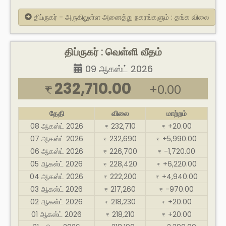
திப்ருகர் - அருகிலுள்ள அனைத்து நகரங்களும் : தங்க விலை
திப்ருகர் : வெள்ளி வீதம்
09 ஆகஸ்ட் 2026
232,710.00
+0.00
₹
தேதி
விலை
மாற்றம்
08 ஆகஸ்ட் 2026
232,710
+20.00
₹
₹
07 ஆகஸ்ட் 2026
232,690
+5,990.00
₹
₹
06 ஆகஸ்ட் 2026
226,700
-1,720.00
₹
₹
05 ஆகஸ்ட் 2026
228,420
+6,220.00
₹
₹
04 ஆகஸ்ட் 2026
222,200
+4,940.00
₹
₹
03 ஆகஸ்ட் 2026
217,260
-970.00
₹
₹
02 ஆகஸ்ட் 2026
218,230
+20.00
₹
₹
01 ஆகஸ்ட் 2026
218,210
+20.00
₹
₹