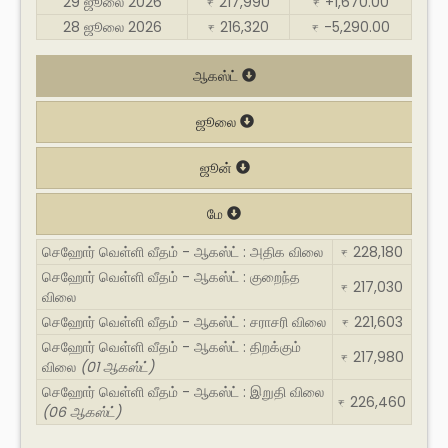
29 ஜூலை 2026
217,990
+1,670.00
₹
₹
28 ஜூலை 2026
216,320
-5,290.00
₹
₹
ஆகஸ்ட்
ஜூலை
ஜூன்
மே
செஹோர் வெள்ளி வீதம் - ஆகஸ்ட் : அதிக விலை
228,180
₹
செஹோர் வெள்ளி வீதம் - ஆகஸ்ட் : குறைந்த
217,030
₹
விலை
செஹோர் வெள்ளி வீதம் - ஆகஸ்ட் : சராசரி விலை
221,603
₹
செஹோர் வெள்ளி வீதம் - ஆகஸ்ட் : திறக்கும்
217,980
₹
விலை
(01 ஆகஸ்ட்)
செஹோர் வெள்ளி வீதம் - ஆகஸ்ட் : இறுதி விலை
226,460
₹
(06 ஆகஸ்ட்)