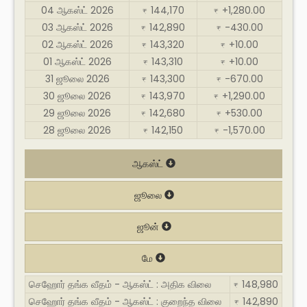
04 ஆகஸ்ட் 2026
144,170
+1,280.00
₹
₹
03 ஆகஸ்ட் 2026
142,890
-430.00
₹
₹
02 ஆகஸ்ட் 2026
143,320
+10.00
₹
₹
01 ஆகஸ்ட் 2026
143,310
+10.00
₹
₹
31 ஜூலை 2026
143,300
-670.00
₹
₹
30 ஜூலை 2026
143,970
+1,290.00
₹
₹
29 ஜூலை 2026
142,680
+530.00
₹
₹
28 ஜூலை 2026
142,150
-1,570.00
₹
₹
ஆகஸ்ட்
ஜூலை
ஜூன்
மே
செஹோர் தங்க வீதம் - ஆகஸ்ட் : அதிக விலை
148,980
₹
செஹோர் தங்க வீதம் - ஆகஸ்ட் : குறைந்த விலை
142,890
₹