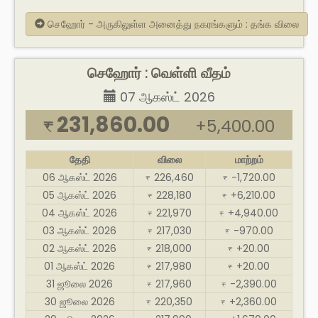
செஹோர் - அருகிலுள்ள அனைத்து நகரங்களும் : தங்க விலை
செஹோர் : வெள்ளி வீதம்
07 ஆகஸ்ட் 2026
231,860.00
+5,400.00
₹
தேதி
விலை
மாற்றம்
06 ஆகஸ்ட் 2026
226,460
-1,720.00
₹
₹
05 ஆகஸ்ட் 2026
228,180
+6,210.00
₹
₹
04 ஆகஸ்ட் 2026
221,970
+4,940.00
₹
₹
03 ஆகஸ்ட் 2026
217,030
-970.00
₹
₹
02 ஆகஸ்ட் 2026
218,000
+20.00
₹
₹
01 ஆகஸ்ட் 2026
217,980
+20.00
₹
₹
31 ஜூலை 2026
217,960
-2,390.00
₹
₹
30 ஜூலை 2026
220,350
+2,360.00
₹
₹