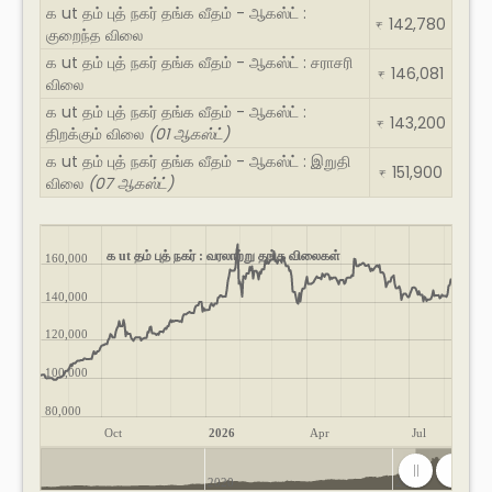
க ut தம் புத் நகர் தங்க வீதம் - ஆகஸ்ட் :
142,780
₹
குறைந்த விலை
க ut தம் புத் நகர் தங்க வீதம் - ஆகஸ்ட் : சராசரி
146,081
₹
விலை
க ut தம் புத் நகர் தங்க வீதம் - ஆகஸ்ட் :
143,200
₹
திறக்கும் விலை
(01 ஆகஸ்ட்)
க ut தம் புத் நகர் தங்க வீதம் - ஆகஸ்ட் : இறுதி
151,900
₹
விலை
(07 ஆகஸ்ட்)
க ut தம் புத் நகர் : வரலாற்று தங்க விலைகள்
160,000
140,000
120,000
100,000
80,000
Oct
2026
Apr
Jul
2020
2025