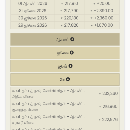
01 ஆகஸ்ட் 2026
217,810
+20.00
₹
₹
31 ஜூலை 2026
217,790
-2,390.00
₹
₹
30 ஜூலை 2026
220,180
+2,360.00
₹
₹
29 ஜூலை 2026
217,820
+1,670.00
₹
₹
ஆகஸ்ட்
ஜூலை
ஜூன்
மே
க ut தம் புத் நகர் வெள்ளி வீதம் - ஆகஸ்ட் :
232,260
₹
அதிக விலை
க ut தம் புத் நகர் வெள்ளி வீதம் - ஆகஸ்ட் :
216,860
₹
குறைந்த விலை
க ut தம் புத் நகர் வெள்ளி வீதம் - ஆகஸ்ட் :
222,976
₹
சராசரி விலை
க ut தம் புத் நகர் வெள்ளி வீதம் - ஆகஸ்ட் :