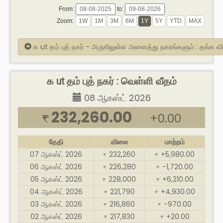
From:
to:
Zoom:
க ut தம் புத் நகர் - அருகிலுள்ள அனைத்து நகரங்களும் : தங்க 
க ut தம் புத் நகர் : வெள்ளி வீதம்
08 ஆகஸ்ட் 2026
232,260.00
+0.00
₹
தேதி
விலை
மாற்றம்
07 ஆகஸ்ட் 2026
232,260
+5,980.00
₹
₹
06 ஆகஸ்ட் 2026
226,280
-1,720.00
₹
₹
05 ஆகஸ்ட் 2026
228,000
+6,210.00
₹
₹
04 ஆகஸ்ட் 2026
221,790
+4,930.00
₹
₹
03 ஆகஸ்ட் 2026
216,860
-970.00
₹
₹
02 ஆகஸ்ட் 2026
217,830
+20.00
₹
₹