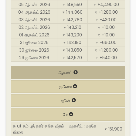
05 ஆகஸ்ட் 2026
148,550
+4,490.00
₹
₹
04 ஆகஸ்ட் 2026
144,060
+1,280.00
₹
₹
03 ஆகஸ்ட் 2026
142,780
-430.00
₹
₹
02 ஆகஸ்ட் 2026
143,210
+10.00
₹
₹
01 ஆகஸ்ட் 2026
143,200
+10.00
₹
₹
31 ஜூலை 2026
143,190
-660.00
₹
₹
30 ஜூலை 2026
143,850
+1,280.00
₹
₹
29 ஜூலை 2026
142,570
+540.00
₹
₹
ஆகஸ்ட்
ஜூலை
ஜூன்
மே
க ut தம் புத் நகர் தங்க வீதம் - ஆகஸ்ட் : அதிக
151,900
₹
விலை