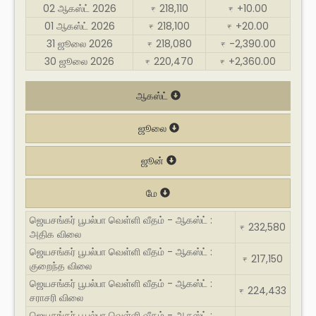
02 ஆகஸ்ட் 2026
218,110
+10.00
₹
₹
01 ஆகஸ்ட் 2026
218,100
+20.00
₹
₹
31 ஜூலை 2026
218,080
-2,390.00
₹
₹
30 ஜூலை 2026
220,470
+2,360.00
₹
₹
ஆகஸ்ட்
ஜூலை
ஜூன்
மே
ஜெயசங்கர் பூபல்பா வெள்ளி வீதம் - ஆகஸ்ட் :
232,580
₹
அதிக விலை
ஜெயசங்கர் பூபல்பா வெள்ளி வீதம் - ஆகஸ்ட் :
217,150
₹
குறைந்த விலை
ஜெயசங்கர் பூபல்பா வெள்ளி வீதம் - ஆகஸ்ட் :
224,433
₹
சராசரி விலை
ஜெயசங்கர் பூபல்பா வெள்ளி வீதம் - ஆகஸ்ட் :