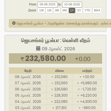
From:
to:
Zoom:
ஜெயசங்கர் பூபல்பா - அருகிலுள்ள அனைத்து நகரங்களும் : தங்க
ஜெயசங்கர் பூபல்பா : வெள்ளி வீதம்
09 ஆகஸ்ட் 2026
232,580.00
+0.00
₹
தேதி
விலை
மாற்றம்
08 ஆகஸ்ட் 2026
232,580
+20.00
₹
₹
07 ஆகஸ்ட் 2026
232,560
+5,980.00
₹
₹
06 ஆகஸ்ட் 2026
226,580
-1,720.00
₹
₹
05 ஆகஸ்ட் 2026
228,300
+6,220.00
₹
₹
04 ஆகஸ்ட் 2026
222,080
+4,930.00
₹
₹
03 ஆகஸ்ட் 2026
217,150
-960.00
₹
₹