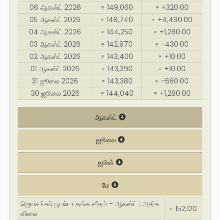
06 ஆகஸ்ட் 2026
149,060
+320.00
₹
₹
05 ஆகஸ்ட் 2026
148,740
+4,490.00
₹
₹
04 ஆகஸ்ட் 2026
144,250
+1,280.00
₹
₹
03 ஆகஸ்ட் 2026
142,970
-430.00
₹
₹
02 ஆகஸ்ட் 2026
143,400
+10.00
₹
₹
01 ஆகஸ்ட் 2026
143,390
+10.00
₹
₹
31 ஜூலை 2026
143,380
-660.00
₹
₹
30 ஜூலை 2026
144,040
+1,280.00
₹
₹
ஆகஸ்ட்
ஜூலை
ஜூன்
மே
ஜெயசங்கர் பூபல்பா தங்க வீதம் - ஆகஸ்ட் : அதிக
152,120
₹
விலை