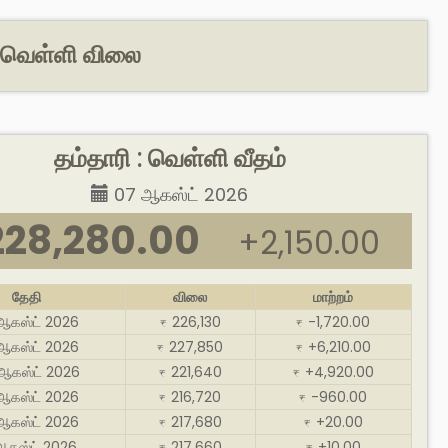
 & வெள்ளி விலை
தம்தாரி : வெள்ளி வீதம்
07 ஆகஸ்ட் 2026
228,280.00
+2,150.00
தேதி
விலை
மாற்றம்
ஆகஸ்ட் 2026
226,130
-1,720.00
₹
₹
ஆகஸ்ட் 2026
227,850
+6,210.00
₹
₹
ஆகஸ்ட் 2026
221,640
+4,920.00
₹
₹
ஆகஸ்ட் 2026
216,720
-960.00
₹
₹
ஆகஸ்ட் 2026
217,680
+20.00
₹
₹
ஆகஸ்ட் 2026
217,660
+10.00