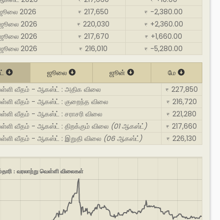
₹
₹
 ஜூலை 2026
217,650
-2,380.00
₹
₹
 ஜூலை 2026
220,030
+2,360.00
₹
₹
 ஜூலை 2026
217,670
+1,660.00
₹
₹
 ஜூலை 2026
216,010
-5,280.00
₹
₹
ட்
ஜூலை
ஜூன்
மே
ள்ளி வீதம் - ஆகஸ்ட் : அதிக விலை
227,850
₹
ள்ளி வீதம் - ஆகஸ்ட் : குறைந்த விலை
216,720
₹
ள்ளி வீதம் - ஆகஸ்ட் : சராசரி விலை
221,280
₹
ள்ளி வீதம் - ஆகஸ்ட் : திறக்கும் விலை
(01 ஆகஸ்ட்)
217,660
₹
ள்ளி வீதம் - ஆகஸ்ட் : இறுதி விலை
(06 ஆகஸ்ட்)
226,130
₹
்தாரி : வரலாற்று வெள்ளி விலைகள்