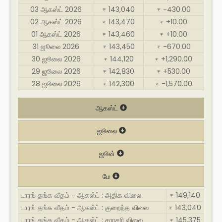
03 ஆகஸ்ட் 2026
143,040
-430.00
₹
₹
02 ஆகஸ்ட் 2026
143,470
+10.00
₹
₹
01 ஆகஸ்ட் 2026
143,460
+10.00
₹
₹
31 ஜூலை 2026
143,450
-670.00
₹
₹
30 ஜூலை 2026
144,120
+1,290.00
₹
₹
29 ஜூலை 2026
142,830
+530.00
₹
₹
28 ஜூலை 2026
142,300
-1,570.00
₹
₹
ஆகஸ்ட்
ஜூலை
ஜூன்
மே
டாரங் தங்க வீதம் - ஆகஸ்ட் : அதிக விலை
149,140
₹
டாரங் தங்க வீதம் - ஆகஸ்ட் : குறைந்த விலை
143,040
₹
டாரங் தங்க வீதம் - ஆகஸ்ட் : சராசரி விலை
145,375
₹