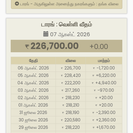
டாரங் - அருகிலுள்ள அனைத்து நகரங்களும் : தங்க விலை
டாரங் : வெள்ளி வீதம்
07 ஆகஸ்ட் 2026
226,700.00
+0.00
₹
தேதி
விலை
மாற்றம்
06 ஆகஸ்ட் 2026
226,700
-1,720.00
₹
₹
05 ஆகஸ்ட் 2026
228,420
+6,220.00
₹
₹
04 ஆகஸ்ட் 2026
222,200
+4,940.00
₹
₹
03 ஆகஸ்ட் 2026
217,260
-970.00
₹
₹
02 ஆகஸ்ட் 2026
218,230
+20.00
₹
₹
01 ஆகஸ்ட் 2026
218,210
+20.00
₹
₹
31 ஜூலை 2026
218,190
-2,390.00
₹
₹
30 ஜூலை 2026
220,580
+2,360.00
₹
₹
29 ஜூலை 2026
218,220
+1,670.00
₹
₹