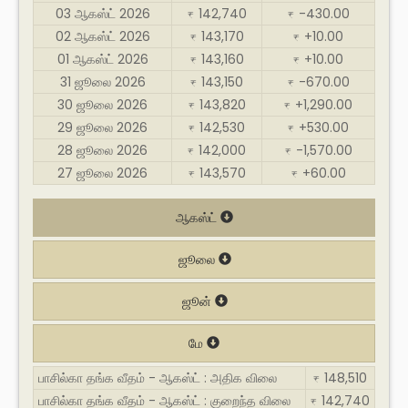
03 ஆகஸ்ட் 2026
142,740
-430.00
₹
₹
02 ஆகஸ்ட் 2026
143,170
+10.00
₹
₹
01 ஆகஸ்ட் 2026
143,160
+10.00
₹
₹
31 ஜூலை 2026
143,150
-670.00
₹
₹
30 ஜூலை 2026
143,820
+1,290.00
₹
₹
29 ஜூலை 2026
142,530
+530.00
₹
₹
28 ஜூலை 2026
142,000
-1,570.00
₹
₹
27 ஜூலை 2026
143,570
+60.00
₹
₹
ஆகஸ்ட்
ஜூலை
ஜூன்
மே
பாசில்கா தங்க வீதம் - ஆகஸ்ட் : அதிக விலை
148,510
₹
பாசில்கா தங்க வீதம் - ஆகஸ்ட் : குறைந்த விலை
142,740
₹