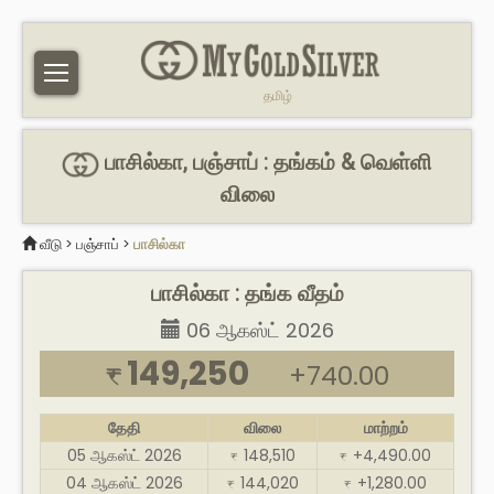
தமிழ்
பாசில்கா, பஞ்சாப் : தங்கம் & வெள்ளி
விலை
வீடு
>
பஞ்சாப்
>
பாசில்கா
பாசில்கா : தங்க வீதம்
06 ஆகஸ்ட் 2026
149,250
+740.00
₹
தேதி
விலை
மாற்றம்
05 ஆகஸ்ட் 2026
148,510
+4,490.00
₹
₹
04 ஆகஸ்ட் 2026
144,020
+1,280.00
₹
₹