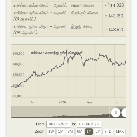
பாசில்கா தங்க வீதம் - ஆகஸ்ட் : சராசரி விலை
144,320
₹
பாசில்கா தங்க வீதம் - ஆகஸ்ட் : திறக்கும் விலை
143,160
₹
(01 ஆகஸ்ட்)
பாசில்கா தங்க வீதம் - ஆகஸ்ட் : இறுதி விலை
148,510
₹
(05 ஆகஸ்ட்)
பாசில்கா : வரலாற்று தங்க விலைகள்
160,000
140,000
120,000
100,000
80,000
Oct
2026
Apr
Jul
2020
2025
From:
to:
Zoom: