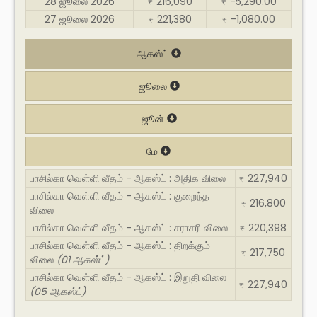
28 ஜூலை 2026
216,090
-5,290.00
₹
₹
27 ஜூலை 2026
221,380
-1,080.00
₹
₹
ஆகஸ்ட்
ஜூலை
ஜூன்
மே
பாசில்கா வெள்ளி வீதம் - ஆகஸ்ட் : அதிக விலை
227,940
₹
பாசில்கா வெள்ளி வீதம் - ஆகஸ்ட் : குறைந்த
216,800
₹
விலை
பாசில்கா வெள்ளி வீதம் - ஆகஸ்ட் : சராசரி விலை
220,398
₹
பாசில்கா வெள்ளி வீதம் - ஆகஸ்ட் : திறக்கும்
217,750
₹
விலை
(01 ஆகஸ்ட்)
பாசில்கா வெள்ளி வீதம் - ஆகஸ்ட் : இறுதி விலை
227,940
₹
(05 ஆகஸ்ட்)