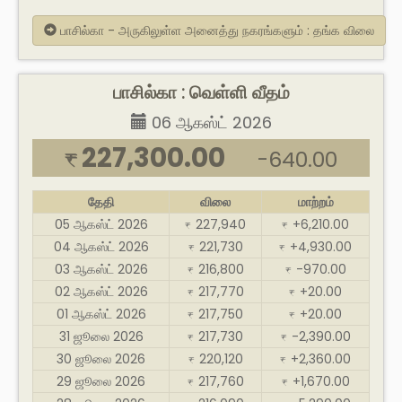
பாசில்கா - அருகிலுள்ள அனைத்து நகரங்களும் : தங்க விலை
பாசில்கா : வெள்ளி வீதம்
06 ஆகஸ்ட் 2026
227,300.00
-640.00
₹
தேதி
விலை
மாற்றம்
05 ஆகஸ்ட் 2026
227,940
+6,210.00
₹
₹
04 ஆகஸ்ட் 2026
221,730
+4,930.00
₹
₹
03 ஆகஸ்ட் 2026
216,800
-970.00
₹
₹
02 ஆகஸ்ட் 2026
217,770
+20.00
₹
₹
01 ஆகஸ்ட் 2026
217,750
+20.00
₹
₹
31 ஜூலை 2026
217,730
-2,390.00
₹
₹
30 ஜூலை 2026
220,120
+2,360.00
₹
₹
29 ஜூலை 2026
217,760
+1,670.00
₹
₹