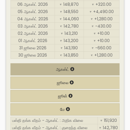
06 ஆகஸ்ட் 2026
148,870
+320.00
₹
₹
05 ஆகஸ்ட் 2026
148,550
+4,490.00
₹
₹
04 ஆகஸ்ட் 2026
144,060
+1,280.00
₹
₹
03 ஆகஸ்ட் 2026
142,780
-430.00
₹
₹
02 ஆகஸ்ட் 2026
143,210
+10.00
₹
₹
01 ஆகஸ்ட் 2026
143,200
+10.00
₹
₹
31 ஜூலை 2026
143,190
-660.00
₹
₹
30 ஜூலை 2026
143,850
+1,280.00
₹
₹
ஆகஸ்ட்
ஜூலை
ஜூன்
மே
பஸ்தி தங்க வீதம் - ஆகஸ்ட் : அதிக விலை
151,920
₹
பஸ்தி தங்க வீதம் - ஆகஸ்ட் : குறைந்த விலை
142,780
₹