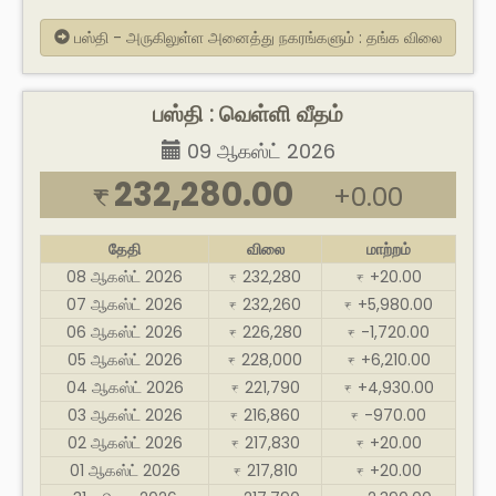
பஸ்தி - அருகிலுள்ள அனைத்து நகரங்களும் : தங்க விலை
பஸ்தி : வெள்ளி வீதம்
09 ஆகஸ்ட் 2026
232,280.00
+0.00
₹
தேதி
விலை
மாற்றம்
08 ஆகஸ்ட் 2026
232,280
+20.00
₹
₹
07 ஆகஸ்ட் 2026
232,260
+5,980.00
₹
₹
06 ஆகஸ்ட் 2026
226,280
-1,720.00
₹
₹
05 ஆகஸ்ட் 2026
228,000
+6,210.00
₹
₹
04 ஆகஸ்ட் 2026
221,790
+4,930.00
₹
₹
03 ஆகஸ்ட் 2026
216,860
-970.00
₹
₹
02 ஆகஸ்ட் 2026
217,830
+20.00
₹
₹
01 ஆகஸ்ட் 2026
217,810
+20.00
₹
₹