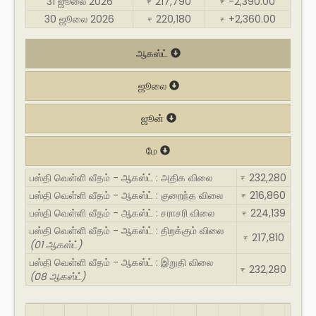
31 ஜூலை 2026
217,790
-2,390.00
₹
₹
30 ஜூலை 2026
220,180
+2,360.00
₹
₹
ஆகஸ்ட்
ஜூலை
ஜூன்
மே
பஸ்தி வெள்ளி வீதம் - ஆகஸ்ட் : அதிக விலை
232,280
₹
பஸ்தி வெள்ளி வீதம் - ஆகஸ்ட் : குறைந்த விலை
216,860
₹
பஸ்தி வெள்ளி வீதம் - ஆகஸ்ட் : சராசரி விலை
224,139
₹
பஸ்தி வெள்ளி வீதம் - ஆகஸ்ட் : திறக்கும் விலை
217,810
₹
(01 ஆகஸ்ட்)
பஸ்தி வெள்ளி வீதம் - ஆகஸ்ட் : இறுதி விலை
232,280
₹
(08 ஆகஸ்ட்)