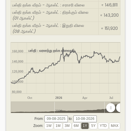
பஸ்தி தங்க வீதம் - ஆகஸ்ட் : சராசரி விலை
146,811
₹
பஸ்தி தங்க வீதம் - ஆகஸ்ட் : திறக்கும் விலை
143,200
₹
(01 ஆகஸ்ட்)
பஸ்தி தங்க வீதம் - ஆகஸ்ட் : இறுதி விலை
151,920
₹
(08 ஆகஸ்ட்)
பஸ்தி : வரலாற்று தங்க விலைகள்
160,000
140,000
120,000
100,000
80,000
Oct
2026
Apr
Jul
2020
2025
From:
to:
Zoom: