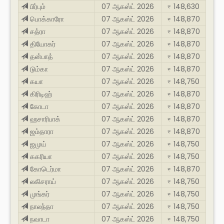
பிர்பும்
07 ஆகஸ்ட் 2026
148,630
₹
பொக்காரோ
07 ஆகஸ்ட் 2026
148,870
₹
சத்ரா
07 ஆகஸ்ட் 2026
148,870
₹
தியோகர்
07 ஆகஸ்ட் 2026
148,870
₹
தன்பாத்
07 ஆகஸ்ட் 2026
148,870
₹
டும்கா
07 ஆகஸ்ட் 2026
148,870
₹
கயா
07 ஆகஸ்ட் 2026
148,750
₹
கிரிடிஹ்
07 ஆகஸ்ட் 2026
148,870
₹
கோடா
07 ஆகஸ்ட் 2026
148,870
₹
ஹசாரிபாக்
07 ஆகஸ்ட் 2026
148,870
₹
ஜம்தாரா
07 ஆகஸ்ட் 2026
148,870
₹
ஜமுய்
07 ஆகஸ்ட் 2026
148,750
₹
ககரியா
07 ஆகஸ்ட் 2026
148,750
₹
கோடெர்மா
07 ஆகஸ்ட் 2026
148,870
₹
லகிசராய்
07 ஆகஸ்ட் 2026
148,750
₹
முங்கர்
07 ஆகஸ்ட் 2026
148,750
₹
நாலந்தா
07 ஆகஸ்ட் 2026
148,750
₹
நவாடா
07 ஆகஸ்ட் 2026
148,750
₹