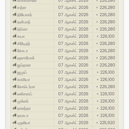
பொக்காரோ
07 ஆகஸ்ட் 2026
226,280
₹
சத்ரா
07 ஆகஸ்ட் 2026
226,280
₹
தியோகர்
07 ஆகஸ்ட் 2026
226,280
₹
தன்பாத்
07 ஆகஸ்ட் 2026
226,280
₹
டும்கா
07 ஆகஸ்ட் 2026
226,280
₹
கயா
07 ஆகஸ்ட் 2026
226,100
₹
கிரிடிஹ்
07 ஆகஸ்ட் 2026
226,280
₹
கோடா
07 ஆகஸ்ட் 2026
226,280
₹
ஹசாரிபாக்
07 ஆகஸ்ட் 2026
226,280
₹
ஜம்தாரா
07 ஆகஸ்ட் 2026
226,280
₹
ஜமுய்
07 ஆகஸ்ட் 2026
226,100
₹
ககரியா
07 ஆகஸ்ட் 2026
226,100
₹
கோடெர்மா
07 ஆகஸ்ட் 2026
226,280
₹
லகிசராய்
07 ஆகஸ்ட் 2026
226,100
₹
முங்கர்
07 ஆகஸ்ட் 2026
226,100
₹
நாலந்தா
07 ஆகஸ்ட் 2026
226,100
₹
நவாடா
07 ஆகஸ்ட் 2026
226,100
₹
புருலியா
07 ஆகஸ்ட் 2026
225,920
₹