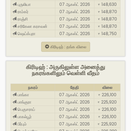
புருலியா
07 ஆகஸ்ட் 2026
148,630
₹
ராம்கர்
07 ஆகஸ்ட் 2026
148,870
₹
ராஞ்சி
07 ஆகஸ்ட் 2026
148,870
₹
சரிகேலா கரசவன்
07 ஆகஸ்ட் 2026
148,870
₹
ஷெய்க்புரா
07 ஆகஸ்ட் 2026
148,750
₹
கிரிடிஹ் : தங்க விலை
கிரிடிஹ் : அருகிலுள்ள அனைத்து
நகரங்களிலும் வெள்ளி வீதம்
நகரம்
தேதி
விலை
பாங்கா
07 ஆகஸ்ட் 2026
226,100
₹
பாங்குரா
07 ஆகஸ்ட் 2026
225,920
₹
பெகுசராய்
07 ஆகஸ்ட் 2026
226,100
₹
பாகல்பூர்
07 ஆகஸ்ட் 2026
226,100
₹
பிர்பும்
07 ஆகஸ்ட் 2026
225,920
₹