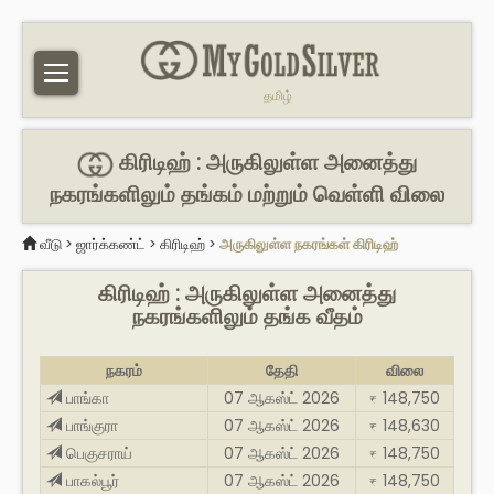
தமிழ்
கிரிடிஹ் : அருகிலுள்ள அனைத்து
நகரங்களிலும் தங்கம் மற்றும் வெள்ளி விலை
வீடு
>
ஜார்க்கண்ட்
>
கிரிடிஹ்
>
அருகிலுள்ள நகரங்கள் கிரிடிஹ்
கிரிடிஹ் : அருகிலுள்ள அனைத்து
நகரங்களிலும் தங்க வீதம்
நகரம்
தேதி
விலை
பாங்கா
07 ஆகஸ்ட் 2026
148,750
₹
பாங்குரா
07 ஆகஸ்ட் 2026
148,630
₹
பெகுசராய்
07 ஆகஸ்ட் 2026
148,750
₹
பாகல்பூர்
07 ஆகஸ்ட் 2026
148,750
₹