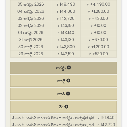
05 ఆగస్టు 2026
148,490
+4,490.00
₹
₹
04 ఆగస్టు 2026
144,000
+1,280.00
₹
₹
03 ఆగస్టు 2026
142,720
-430.00
₹
₹
02 ఆగస్టు 2026
143,150
+10.00
₹
₹
01 ఆగస్టు 2026
143,140
+10.00
₹
₹
31 జూలై 2026
143,130
-670.00
₹
₹
30 జూలై 2026
143,800
+1,290.00
₹
₹
29 జూలై 2026
142,510
+530.00
₹
₹
ఆగస్టు
జూలై
జూన్
మే
J ుం h ునున్ బంగారు రేటు - ఆగస్టు : అత్యధిక ధర
151,840
₹
J ుం h ునున్ బంగారు రేటు - ఆగస్టు : అత్యల్ప ధర
142,720
₹