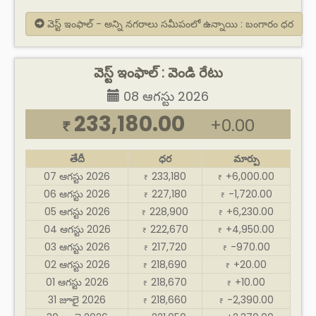
వెస్ట్ ఇంఫాల్ - అన్ని నగరాలు సమీపంలో ఉన్నాయి : బంగారం ధర
వెస్ట్ ఇంఫాల్ : వెండి రేటు
08 ఆగస్టు 2026
233,180.00
+0.00
₹
తేదీ
ధర
మార్పు
07 ఆగస్టు 2026
233,180
+6,000.00
₹
₹
06 ఆగస్టు 2026
227,180
-1,720.00
₹
₹
05 ఆగస్టు 2026
228,900
+6,230.00
₹
₹
04 ఆగస్టు 2026
222,670
+4,950.00
₹
₹
03 ఆగస్టు 2026
217,720
-970.00
₹
₹
02 ఆగస్టు 2026
218,690
+20.00
₹
₹
01 ఆగస్టు 2026
218,670
+10.00
₹
₹
31 జూలై 2026
218,660
-2,390.00
₹
₹