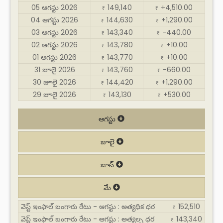
05 ఆగస్టు 2026
149,140
+4,510.00
₹
₹
04 ఆగస్టు 2026
144,630
+1,290.00
₹
₹
03 ఆగస్టు 2026
143,340
-440.00
₹
₹
02 ఆగస్టు 2026
143,780
+10.00
₹
₹
01 ఆగస్టు 2026
143,770
+10.00
₹
₹
31 జూలై 2026
143,760
-660.00
₹
₹
30 జూలై 2026
144,420
+1,290.00
₹
₹
29 జూలై 2026
143,130
+530.00
₹
₹
ఆగస్టు
జూలై
జూన్
మే
వెస్ట్ ఇంఫాల్ బంగారు రేటు - ఆగస్టు : అత్యధిక ధర
152,510
₹
వెస్ట్ ఇంఫాల్ బంగారు రేటు - ఆగస్టు : అత్యల్ప ధర
143,340
₹