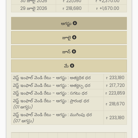
30 జూలై 2026
221,050
+2,370.00
₹
₹
29 జూలై 2026
218,680
+1,670.00
₹
₹
ఆగస్టు
జూలై
జూన్
మే
వెస్ట్ ఇంఫాల్ వెండి రేటు - ఆగస్టు : అత్యధిక ధర
233,180
₹
వెస్ట్ ఇంఫాల్ వెండి రేటు - ఆగస్టు : అత్యల్ప ధర
217,720
₹
వెస్ట్ ఇంఫాల్ వెండి రేటు - ఆగస్టు : సగటు ధర
223,859
₹
వెస్ట్ ఇంఫాల్ వెండి రేటు - ఆగస్టు : ప్రారంభ ధర
218,670
₹
(01 ఆగస్టు)
వెస్ట్ ఇంఫాల్ వెండి రేటు - ఆగస్టు : ముగింపు ధర
233,180
₹
(07 ఆగస్టు)