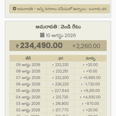
అమరావతి - అన్ని నగరాలు సమీపంలో ఉన్నాయి : బంగారం ధర
అమరావతి : వెండి రేటు
10 ఆగస్టు 2026
234,490.00
+2,260.00
₹
తేదీ
ధర
మార్పు
09 ఆగస్టు 2026
232,230
+20.00
₹
₹
08 ఆగస్టు 2026
232,210
+10.00
₹
₹
07 ఆగస్టు 2026
232,200
+5,980.00
₹
₹
06 ఆగస్టు 2026
226,220
-1,720.00
₹
₹
05 ఆగస్టు 2026
227,940
+6,210.00
₹
₹
04 ఆగస్టు 2026
221,730
+4,930.00
₹
₹
03 ఆగస్టు 2026
216,800
-970.00
₹
₹
02 ఆగస్టు 2026
217,770
+20.00
₹
₹