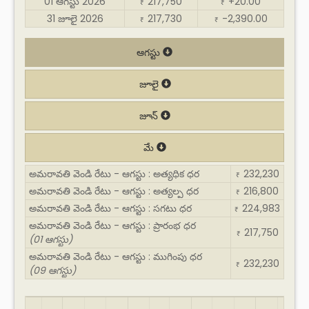
01 ఆగస్టు 2026
217,750
+20.00
₹
₹
31 జూలై 2026
217,730
-2,390.00
₹
₹
ఆగస్టు
జూలై
జూన్
మే
అమరావతి వెండి రేటు - ఆగస్టు : అత్యధిక ధర
232,230
₹
అమరావతి వెండి రేటు - ఆగస్టు : అత్యల్ప ధర
216,800
₹
అమరావతి వెండి రేటు - ఆగస్టు : సగటు ధర
224,983
₹
అమరావతి వెండి రేటు - ఆగస్టు : ప్రారంభ ధర
217,750
₹
(01 ఆగస్టు)
అమరావతి వెండి రేటు - ఆగస్టు : ముగింపు ధర
232,230
₹
(09 ఆగస్టు)