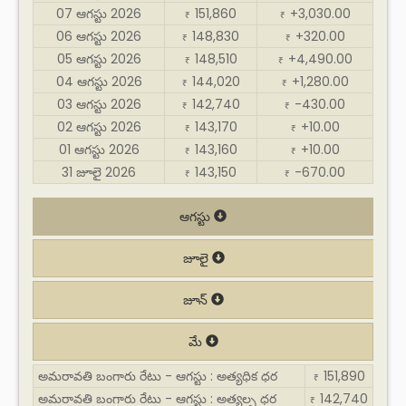
07 ఆగస్టు 2026
151,860
+3,030.00
₹
₹
06 ఆగస్టు 2026
148,830
+320.00
₹
₹
05 ఆగస్టు 2026
148,510
+4,490.00
₹
₹
04 ఆగస్టు 2026
144,020
+1,280.00
₹
₹
03 ఆగస్టు 2026
142,740
-430.00
₹
₹
02 ఆగస్టు 2026
143,170
+10.00
₹
₹
01 ఆగస్టు 2026
143,160
+10.00
₹
₹
31 జూలై 2026
143,150
-670.00
₹
₹
ఆగస్టు
జూలై
జూన్
మే
అమరావతి బంగారు రేటు - ఆగస్టు : అత్యధిక ధర
151,890
₹
అమరావతి బంగారు రేటు - ఆగస్టు : అత్యల్ప ధర
142,740
₹