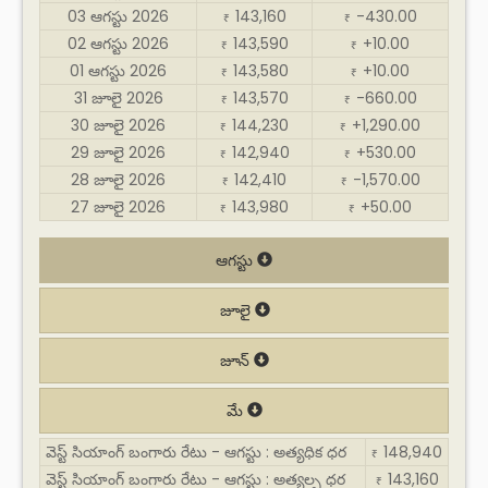
03 ఆగస్టు 2026
143,160
-430.00
₹
₹
02 ఆగస్టు 2026
143,590
+10.00
₹
₹
01 ఆగస్టు 2026
143,580
+10.00
₹
₹
31 జూలై 2026
143,570
-660.00
₹
₹
30 జూలై 2026
144,230
+1,290.00
₹
₹
29 జూలై 2026
142,940
+530.00
₹
₹
28 జూలై 2026
142,410
-1,570.00
₹
₹
27 జూలై 2026
143,980
+50.00
₹
₹
ఆగస్టు
జూలై
జూన్
మే
వెస్ట్ సియాంగ్ బంగారు రేటు - ఆగస్టు : అత్యధిక ధర
148,940
₹
వెస్ట్ సియాంగ్ బంగారు రేటు - ఆగస్టు : అత్యల్ప ధర
143,160
₹