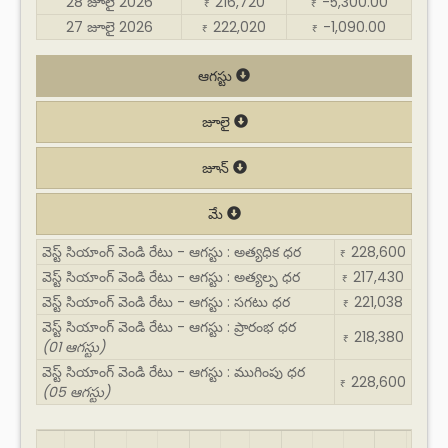
28 జూలై 2026
216,720
-5,300.00
₹
₹
27 జూలై 2026
222,020
-1,090.00
₹
₹
ఆగస్టు
జూలై
జూన్
మే
వెస్ట్ సియాంగ్ వెండి రేటు - ఆగస్టు : అత్యధిక ధర
228,600
₹
వెస్ట్ సియాంగ్ వెండి రేటు - ఆగస్టు : అత్యల్ప ధర
217,430
₹
వెస్ట్ సియాంగ్ వెండి రేటు - ఆగస్టు : సగటు ధర
221,038
₹
వెస్ట్ సియాంగ్ వెండి రేటు - ఆగస్టు : ప్రారంభ ధర
218,380
₹
(01 ఆగస్టు)
వెస్ట్ సియాంగ్ వెండి రేటు - ఆగస్టు : ముగింపు ధర
228,600
₹
(05 ఆగస్టు)